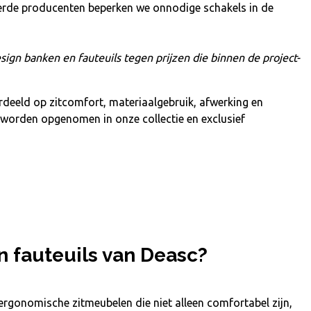
erde producenten beperken we onnodige schakels in de
esign
banken en fauteuils
tegen prijzen die binnen de project-
deeld op zitcomfort, materiaalgebruik, afwerking en
worden opgenomen in onze collectie en exclusief
 fauteuils van Deasc?
ergonomische zitmeubelen die niet alleen comfortabel zijn,