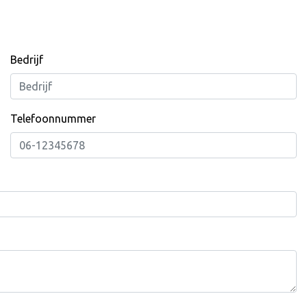
Bedrijf
Telefoonnummer