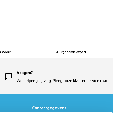
rsfoort
Ergonomie expert
Vragen?
We helpen je graag. Pleeg onze klantenservice raad
Contactgegevens