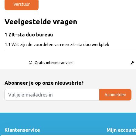
Verstuur
Veelgestelde vragen
1 ZIt-sta duo bureau
1.1 Wat zijn de voordelen van een zit-sta duo werkplek
Gratis interieuradvies!
Abonneer je op onze nieuwsbrief
Aanmelden
Klantenservice
Mijn accoun