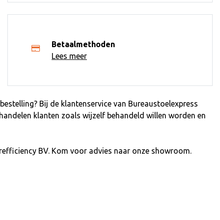
Betaalmethoden
Lees meer
estelling? Bij de klantenservice van Bureaustoelexpress
ehandelen klanten zoals wijzelf behandeld willen worden en
refficiency BV. Kom voor advies naar onze showroom.