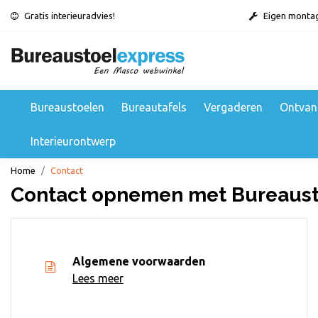
Gratis interieuradvies!
Eigen monta
Bureaustoelen
Bureautafels
Vergaderen
Ontvan
Interieurontwerp
Home
Contact
Contact opnemen met Bureaust
Algemene voorwaarden
Lees meer