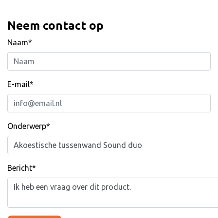
Neem contact op
Naam*
E-mail*
Onderwerp*
Bericht*