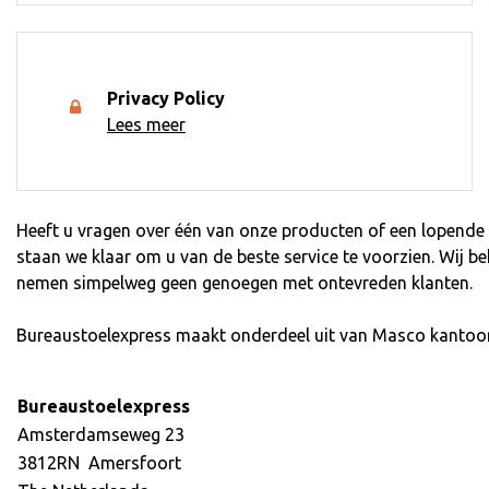
Privacy Policy
Lees meer
Heeft u vragen over één van onze producten of een lopende b
staan we klaar om u van de beste service te voorzien. Wij b
nemen simpelweg geen genoegen met ontevreden klanten.
Bureaustoelexpress maakt onderdeel uit van Masco kantoo
Bureaustoelexpress
Amsterdamseweg 23
3812RN Amersfoort