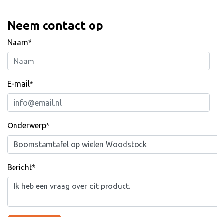
Neem contact op
Naam*
E-mail*
Onderwerp*
Bericht*