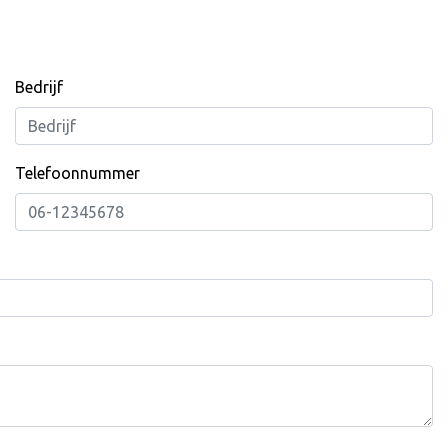
Bedrijf
Telefoonnummer