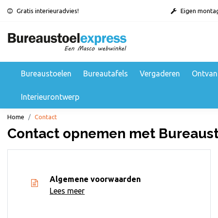
Gratis interieuradvies!
Eigen monta
Bureaustoelen
Bureautafels
Vergaderen
Ontvan
Interieurontwerp
Home
Contact
Contact opnemen met Bureaust
Algemene voorwaarden
Lees meer