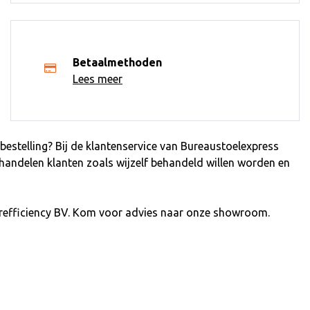
Betaalmethoden
Lees meer
estelling? Bij de klantenservice van Bureaustoelexpress
ehandelen klanten zoals wijzelf behandeld willen worden en
refficiency BV. Kom voor advies naar onze showroom.