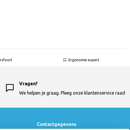
rsfoort
Ergonomie expert
Vragen?
We helpen je graag. Pleeg onze klantenservice raad
Contactgegevens