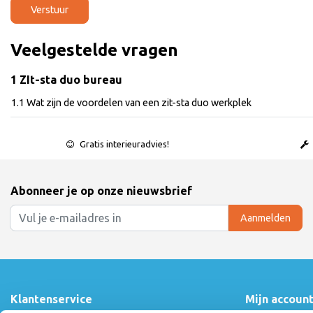
Verstuur
Veelgestelde vragen
1 ZIt-sta duo bureau
1.1 Wat zijn de voordelen van een zit-sta duo werkplek
Gratis interieuradvies!
Abonneer je op onze nieuwsbrief
Aanmelden
Klantenservice
Mijn accoun