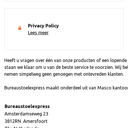
Privacy Policy
Lees meer
Heeft u vragen over één van onze producten of een lopende b
staan we klaar om u van de beste service te voorzien. Wij b
nemen simpelweg geen genoegen met ontevreden klanten.
Bureaustoelexpress maakt onderdeel uit van Masco kantoo
Bureaustoelexpress
Amsterdamseweg 23
3812RN Amersfoort