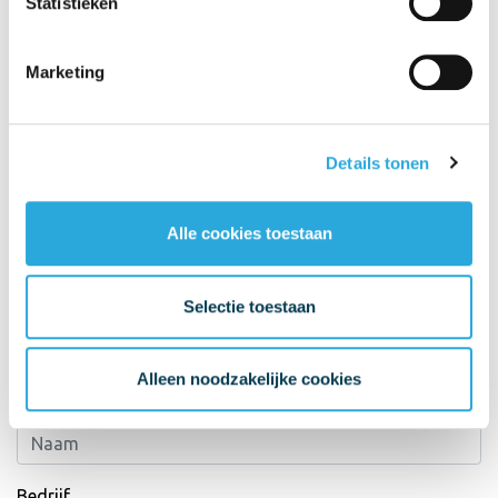
Statistieken
Marketing
Details tonen
Alle cookies toestaan
Selectie toestaan
Neem contact op
Alleen noodzakelijke cookies
Naam*
Bedrijf