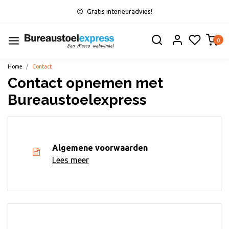
Gratis interieuradvies!
0
Home
Contact
Contact opnemen met
Bureaustoelexpress
Algemene voorwaarden
Lees meer