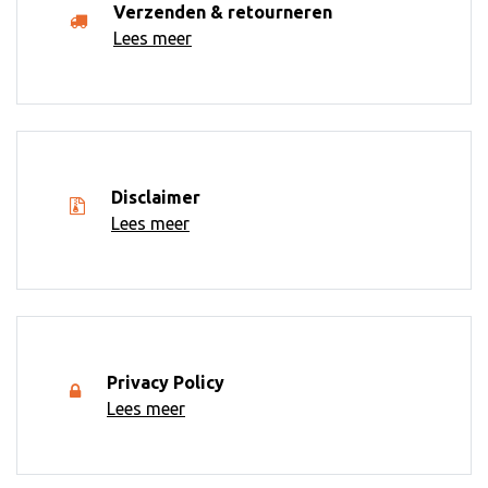
Verzenden & retourneren
Lees meer
Disclaimer
Lees meer
Privacy Policy
Lees meer