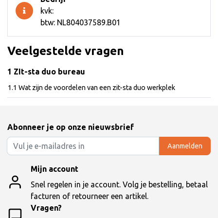
kvk:
btw: NL804037589.B01
Veelgestelde vragen
1 ZIt-sta duo bureau
1.1 Wat zijn de voordelen van een zit-sta duo werkplek
Abonneer je op onze nieuwsbrief
Aanmelden
Mijn account
Snel regelen in je account. Volg je bestelling, betaal
facturen of retourneer een artikel.
Vragen?