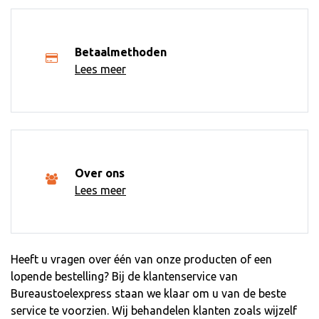
Betaalmethoden
Lees meer
Over ons
Lees meer
Heeft u vragen over één van onze producten of een
lopende bestelling? Bij de klantenservice van
Bureaustoelexpress staan we klaar om u van de beste
service te voorzien. Wij behandelen klanten zoals wijzelf