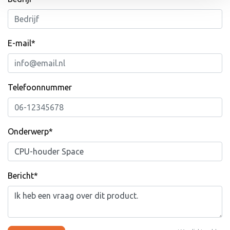
E-mail*
Telefoonnummer
Onderwerp*
Bericht*