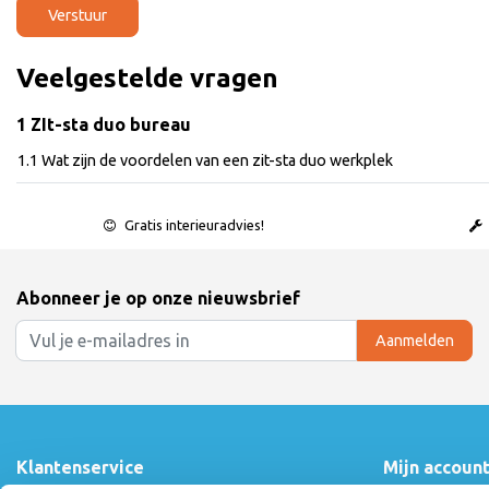
Verstuur
Veelgestelde vragen
1 ZIt-sta duo bureau
1.1 Wat zijn de voordelen van een zit-sta duo werkplek
Gratis interieuradvies!
Abonneer je op onze nieuwsbrief
Aanmelden
Klantenservice
Mijn accoun