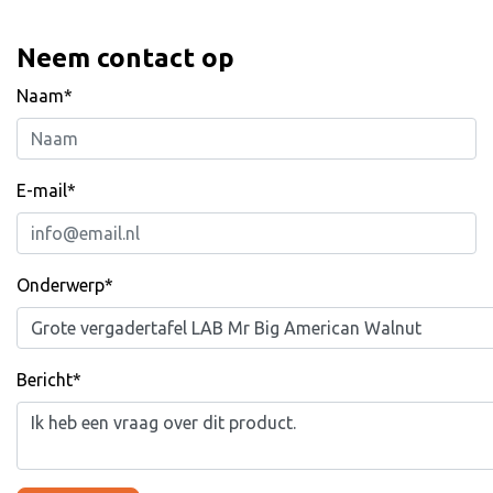
Neem contact op
Naam*
E-mail*
Onderwerp*
Bericht*