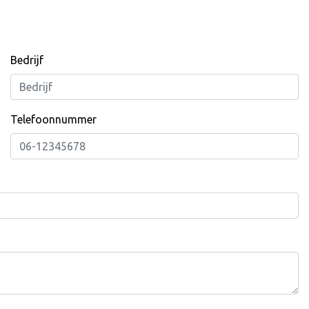
Bedrijf
Telefoonnummer