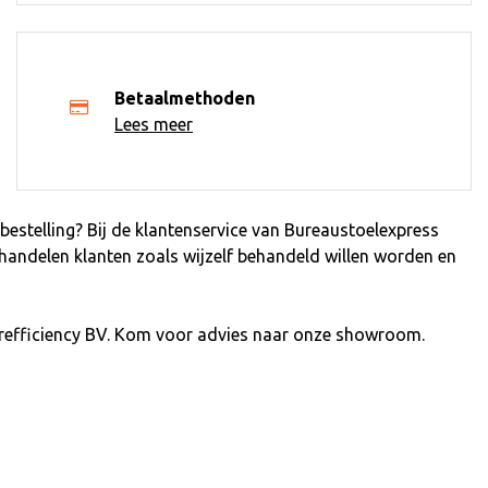
Betaalmethoden
Lees meer
estelling? Bij de klantenservice van Bureaustoelexpress
ehandelen klanten zoals wijzelf behandeld willen worden en
refficiency BV. Kom voor advies naar onze showroom.