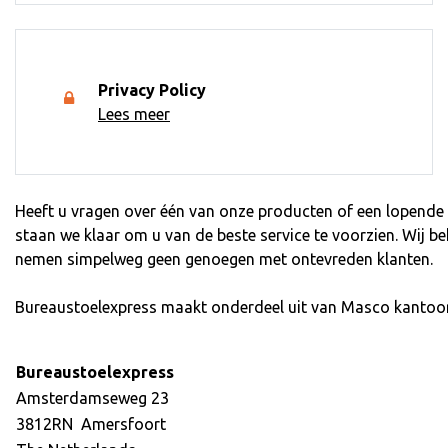
Privacy Policy
Lees meer
Heeft u vragen over één van onze producten of een lopende b
staan we klaar om u van de beste service te voorzien. Wij b
nemen simpelweg geen genoegen met ontevreden klanten.
Bureaustoelexpress maakt onderdeel uit van Masco kantoo
Bureaustoelexpress
Amsterdamseweg 23
3812RN Amersfoort