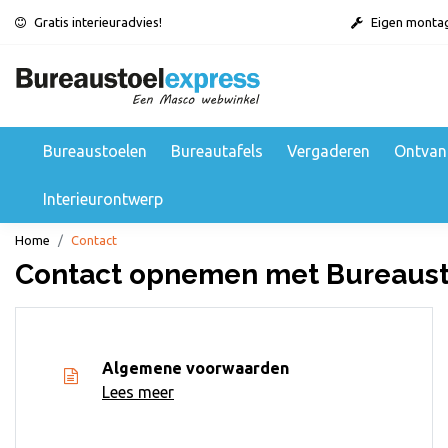
Gratis interieuradvies!
Eigen monta
Bureaustoelen
Bureautafels
Vergaderen
Ontvan
Interieurontwerp
Home
Contact
Contact opnemen met Bureaust
Algemene voorwaarden
Lees meer