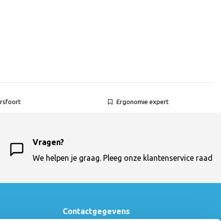
rsfoort
Ergonomie expert
Vragen?
We helpen je graag. Pleeg onze klantenservice raad
Contactgegevens