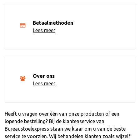
Betaalmethoden
Lees meer
Over ons
Lees meer
Heeft u vragen over één van onze producten of een
lopende bestelling? Bij de klantenservice van
Bureaustoelexpress staan we klaar om u van de beste
service te voorzien. Wij behandelen klanten zoals wijzelf