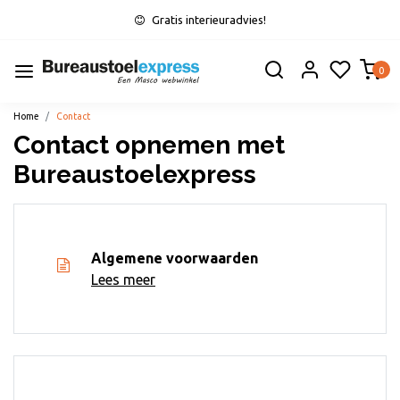
Gratis interieuradvies!
0
Home
Contact
Contact opnemen met
Bureaustoelexpress
Algemene voorwaarden
Lees meer