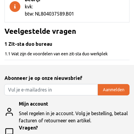
kvk:
btw: NL804037589.B01
Veelgestelde vragen
1 ZIt-sta duo bureau
1.1 Wat zijn de voordelen van een zit-sta duo werkplek
Abonneer je op onze nieuwsbrief
Aanmelden
Mijn account
Snel regelen in je account. Volg je bestelling, betaal
facturen of retourneer een artikel.
Vragen?