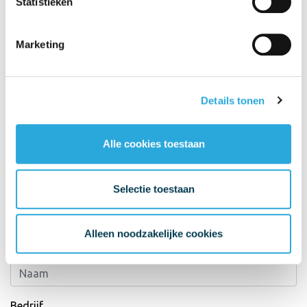
Statistieken
Marketing
Details tonen
Alle cookies toestaan
Selectie toestaan
Neem contact op
Alleen noodzakelijke cookies
Naam*
Bedrijf