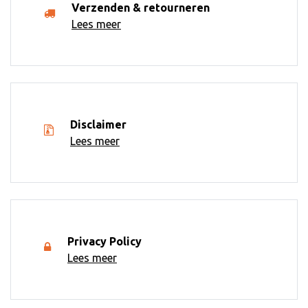
Verzenden & retourneren
Lees meer
Disclaimer
Lees meer
Privacy Policy
Lees meer