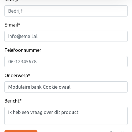
E-mail*
Telefoonnummer
Onderwerp*
Bericht*