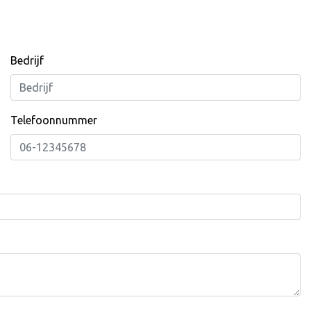
Bedrijf
Telefoonnummer