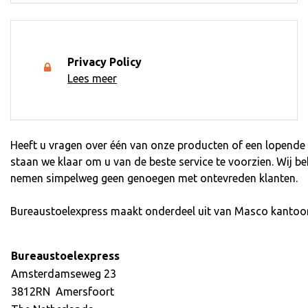
Privacy Policy
Lees meer
Heeft u vragen over één van onze producten of een lopende b
staan we klaar om u van de beste service te voorzien. Wij b
nemen simpelweg geen genoegen met ontevreden klanten.
Bureaustoelexpress maakt onderdeel uit van Masco kantoo
Bureaustoelexpress
Amsterdamseweg 23
3812RN Amersfoort