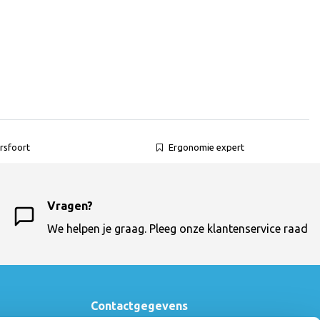
rsfoort
Ergonomie expert
Vragen?
We helpen je graag. Pleeg onze klantenservice raad
Contactgegevens