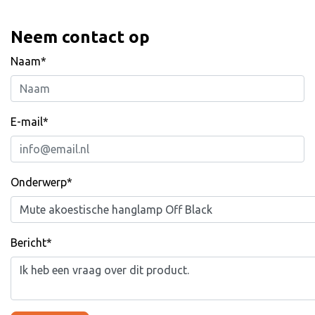
Neem contact op
Naam*
E-mail*
Onderwerp*
Bericht*