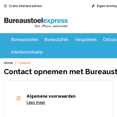
Gratis interieuradvies!
Eigen monta
Bureaustoelen
Bureautafels
Vergaderen
Ontvan
Interieurontwerp
Home
Contact
Contact opnemen met Bureaust
Algemene voorwaarden
Lees meer