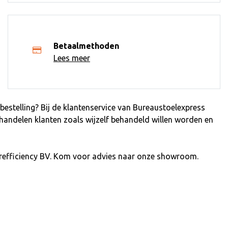
Betaalmethoden
Lees meer
estelling? Bij de klantenservice van Bureaustoelexpress
ehandelen klanten zoals wijzelf behandeld willen worden en
refficiency BV. Kom voor advies naar onze showroom.