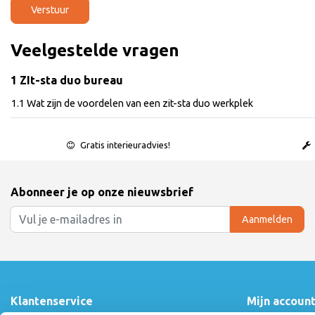
Verstuur
Veelgestelde vragen
1 ZIt-sta duo bureau
1.1 Wat zijn de voordelen van een zit-sta duo werkplek
Gratis interieuradvies!
Abonneer je op onze nieuwsbrief
Aanmelden
Klantenservice
Mijn accoun