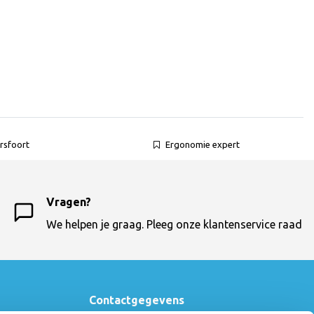
rsfoort
Ergonomie expert
Vragen?
We helpen je graag. Pleeg onze klantenservice raad
Contactgegevens