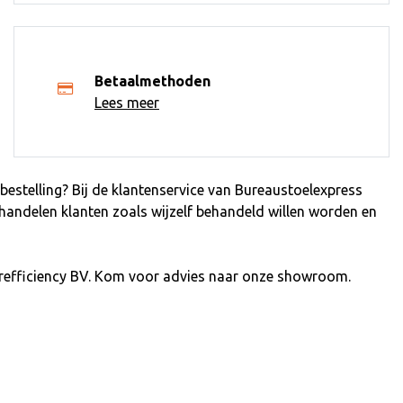
Betaalmethoden
Lees meer
estelling? Bij de klantenservice van Bureaustoelexpress
ehandelen klanten zoals wijzelf behandeld willen worden en
refficiency BV. Kom voor advies naar onze showroom.