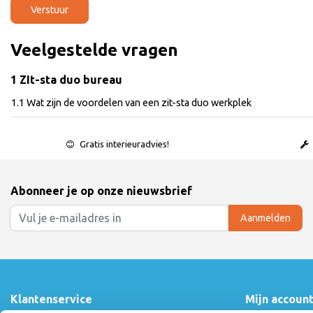
Verstuur
Veelgestelde vragen
1 ZIt-sta duo bureau
1.1 Wat zijn de voordelen van een zit-sta duo werkplek
Gratis interieuradvies!
Abonneer je op onze nieuwsbrief
Aanmelden
Klantenservice
Mijn accoun