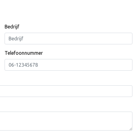
Bedrijf
Telefoonnummer