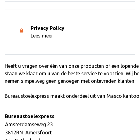
Privacy Policy
Lees meer
Heeft u vragen over één van onze producten of een lopende b
staan we klaar om u van de beste service te voorzien. Wij b
nemen simpelweg geen genoegen met ontevreden klanten.
Bureaustoelexpress maakt onderdeel uit van Masco kantoo
Bureaustoelexpress
Amsterdamseweg 23
3812RN Amersfoort