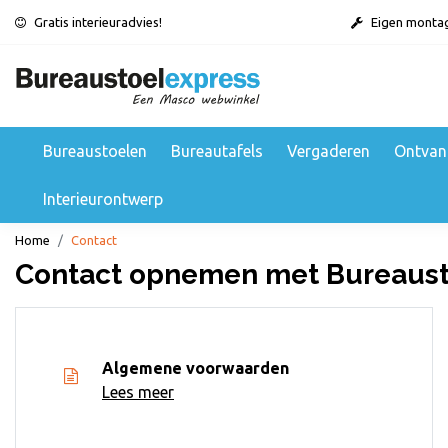
Gratis interieuradvies!
Eigen monta
Bureaustoelen
Bureautafels
Vergaderen
Ontvan
Interieurontwerp
Home
Contact
Contact opnemen met Bureaust
Algemene voorwaarden
Lees meer