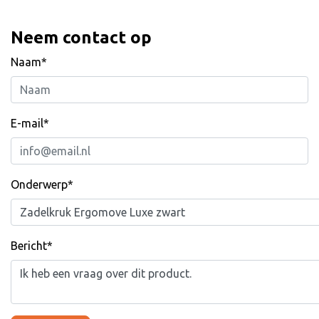
Neem contact op
Naam*
E-mail*
Onderwerp*
Bericht*