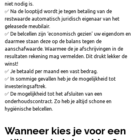
niet nodig is.
✅ Na de looptijd wordt je tegen betaling van de
restwaarde automatisch juridisch eigenaar van het
geleasede meubilair.
✅ De belcellen zijn ‘economisch gezien’ uw eigendom en
daarmee staan deze op de balans tegen de
aanschafwaarde. Waarmee de je afschrijvingen in de
resultaten rekening mag vermelden. Dit drukt lekker de
winst!
✅ Je betaald per maand een vast bedrag.
✅ In sommige gevallen heb je de mogelijkheid tot
investeringsaftrek.
✅ De mogelijkheid tot het afsluiten van een
onderhoudscontract. Zo heb je altijd schone en
hygiënische belcellen.
Wanneer kies je voor een