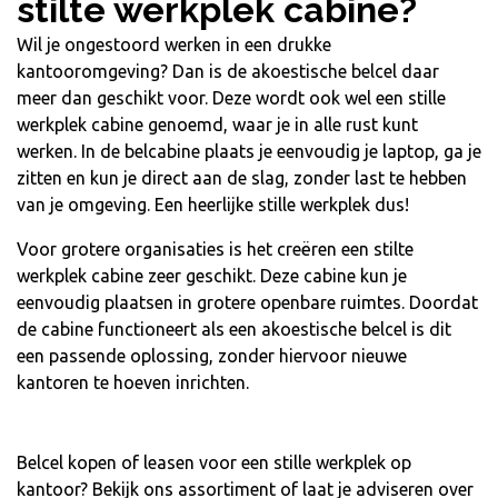
stilte werkplek cabine?
Wil je ongestoord werken in een drukke
kantooromgeving? Dan is de akoestische belcel daar
meer dan geschikt voor. Deze wordt ook wel een stille
werkplek cabine genoemd, waar je in alle rust kunt
werken. In de belcabine plaats je eenvoudig je laptop, ga je
zitten en kun je direct aan de slag, zonder last te hebben
van je omgeving. Een heerlijke stille werkplek dus!
Voor grotere organisaties is het creëren een stilte
werkplek cabine zeer geschikt. Deze cabine kun je
eenvoudig plaatsen in grotere openbare ruimtes. Doordat
de cabine functioneert als een akoestische belcel is dit
een passende oplossing, zonder hiervoor nieuwe
kantoren te hoeven inrichten.
Belcel kopen of leasen voor een stille werkplek op
kantoor? Bekijk ons assortiment of laat je adviseren over