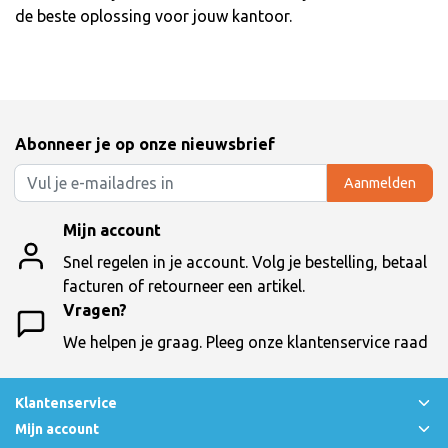
de beste oplossing voor jouw kantoor.
Abonneer je op onze nieuwsbrief
Aanmelden
Mijn account
Snel regelen in je account. Volg je bestelling, betaal
facturen of retourneer een artikel.
Vragen?
We helpen je graag. Pleeg onze klantenservice raad
Klantenservice
Mijn account