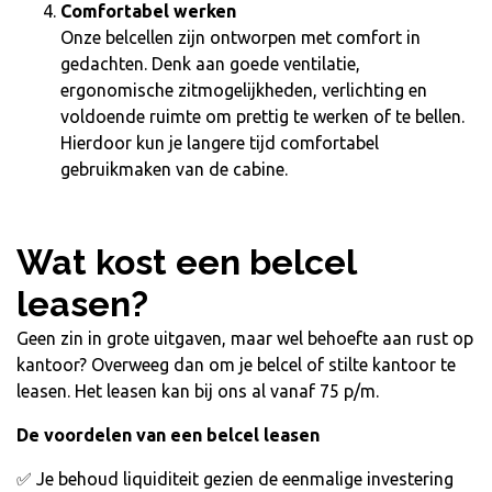
Comfortabel werken
Onze belcellen zijn ontworpen met comfort in
gedachten. Denk aan goede ventilatie,
ergonomische zitmogelijkheden, verlichting en
voldoende ruimte om prettig te werken of te bellen.
Hierdoor kun je langere tijd comfortabel
gebruikmaken van de cabine.
Wat kost een belcel
leasen?
Geen zin in grote uitgaven, maar wel behoefte aan rust op
kantoor? Overweeg dan om je belcel of stilte kantoor te
leasen. Het leasen kan bij ons al vanaf 75 p/m.
De voordelen van een belcel leasen
✅ Je behoud liquiditeit gezien de eenmalige investering