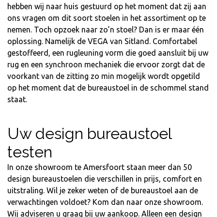
hebben wij naar huis gestuurd op het moment dat zij aan
ons vragen om dit soort stoelen in het assortiment op te
nemen. Toch opzoek naar zo’n stoel? Dan is er maar één
oplossing. Namelijk de VEGA van Sitland. Comfortabel
gestoffeerd, een rugleuning vorm die goed aansluit bij uw
rug en een synchroon mechaniek die ervoor zorgt dat de
voorkant van de zitting zo min mogelijk wordt opgetild
op het moment dat de bureaustoel in de schommel stand
staat.
Uw design bureaustoel
testen
In onze showroom te Amersfoort staan meer dan 50
design bureaustoelen die verschillen in prijs, comfort en
uitstraling. Wil je zeker weten of de bureaustoel aan de
verwachtingen voldoet? Kom dan naar onze showroom.
Wij adviseren u graag bij uw aankoop. Alleen een design