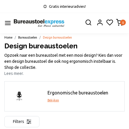
Gratis interieuradvies!
0
Home
Bureaustoelen
Design bureaustoelen
Design bureaustoelen
Opzoek naar een bureaustoel met een mooi design? Kies dan voor
een design bureaustoel die ook nog ergonomisch instelbaar is.
Shop de collectie.
Lees meer.
Ergonomische bureaustoelen
Bekijken
Filters