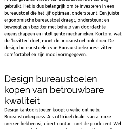
gebruikt. Het is dus belangrijk om te investeren in een
bureaustoel die het lijf optimaal ondersteunt. Een juiste
ergonomische bureaustoel draagt, ondersteunt en
beweegt zijn bezitter met behulp van doordachte
eigenschappen en intelligente mechanieken. Kortom, wat
de ‘bezitter’ doet, moet de bureaustoel ook doen. De
design bureaustoelen van Bureaustoelexpress zitten
comfortabel en zijn mooi vormgegeven.
Design bureaustoelen
kopen van betrouwbare
kwaliteit
Design kantoorstoelen koopt u veilig online bij
Bureaustoelexpress. Als officieel dealer van al onze
merken hebben wij direct contact met de producent. Wel