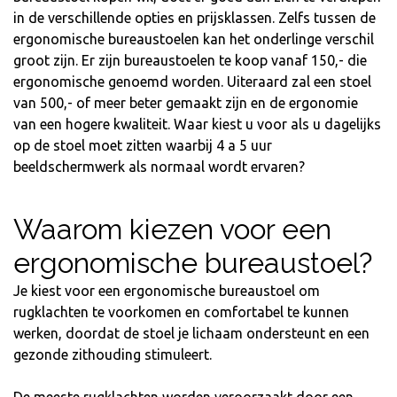
in de verschillende opties en prijsklassen. Zelfs tussen de
ergonomische bureaustoelen kan het onderlinge verschil
groot zijn. Er zijn bureaustoelen te koop vanaf 150,- die
ergonomische genoemd worden. Uiteraard zal een stoel
van 500,- of meer beter gemaakt zijn en de ergonomie
van een hogere kwaliteit. Waar kiest u voor als u dagelijks
op de stoel moet zitten waarbij 4 a 5 uur
beeldschermwerk als normaal wordt ervaren?
Waarom kiezen voor een
ergonomische bureaustoel?
Je kiest voor een ergonomische bureaustoel om
rugklachten te voorkomen en comfortabel te kunnen
werken, doordat de stoel je lichaam ondersteunt en een
gezonde zithouding stimuleert.