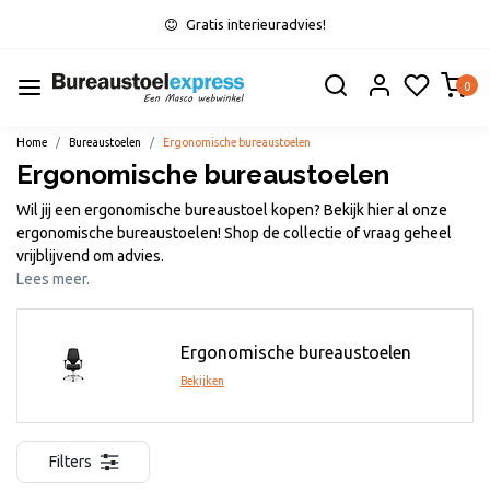
Gratis interieuradvies!
0
Home
Bureaustoelen
Ergonomische bureaustoelen
Ergonomische bureaustoelen
Wil jij een ergonomische bureaustoel kopen? Bekijk hier al onze
ergonomische bureaustoelen! Shop de collectie of vraag geheel
vrijblijvend om advies.
Lees meer.
Ergonomische bureaustoelen
Bekijken
Filters