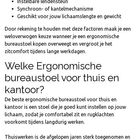
Instelbare lendensteun
Synchroon- of kantelmechanisme
Geschikt voor jouw lichaamslengte en gewicht
Door rekening te houden met deze factoren maak je een
weloverwogen keuze wanneer je een ergonomische
bureaustoel kopen overweegt en vergroot je het
zitcomfort tijdens lange werkdagen.
Welke Ergonomische
bureaustoel voor thuis en
kantoor?
De beste ergonomische bureaustoel voor thuis en
kantoor is een stoel die je goed kunt instellen op jouw
lichaam, zodat je comfortabel zit en rugklachten
voorkomt tijdens langdurig werken.
Thuiswerken is de afgelopen jaren sterk toegenomen en