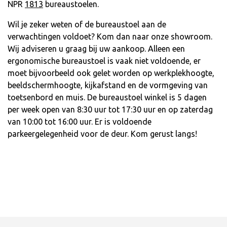
NPR
1813
bureaustoelen
.
Wil je zeker weten of de bureaustoel aan de
verwachtingen voldoet? Kom dan naar onze showroom.
Wij adviseren u graag bij uw aankoop. Alleen een
ergonomische bureaustoel is vaak niet voldoende, er
moet bijvoorbeeld ook gelet worden op werkplekhoogte,
beeldschermhoogte, kijkafstand en de vormgeving van
toetsenbord en muis. De bureaustoel winkel is 5 dagen
per week open van 8:30 uur tot 17:30 uur en op zaterdag
van 10:00 tot 16:00 uur. Er is voldoende
parkeergelegenheid voor de deur. Kom gerust langs!