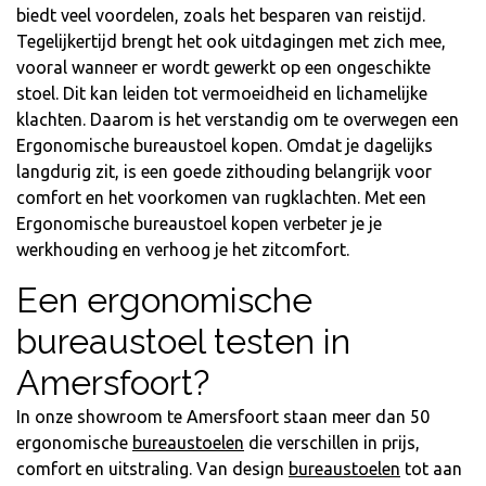
biedt veel voordelen, zoals het besparen van reistijd.
Tegelijkertijd brengt het ook uitdagingen met zich mee,
vooral wanneer er wordt gewerkt op een ongeschikte
stoel. Dit kan leiden tot vermoeidheid en lichamelijke
klachten. Daarom is het verstandig om te overwegen een
Ergonomische bureaustoel kopen. Omdat je dagelijks
langdurig zit, is een goede zithouding belangrijk voor
comfort en het voorkomen van rugklachten. Met een
Ergonomische bureaustoel kopen verbeter je je
werkhouding en verhoog je het zitcomfort.
Een ergonomische
bureaustoel testen in
Amersfoort?
In onze showroom te Amersfoort staan meer dan 50
ergonomische
bureaustoelen
die verschillen in prijs,
comfort en uitstraling. Van
design
bureaustoelen
tot aan