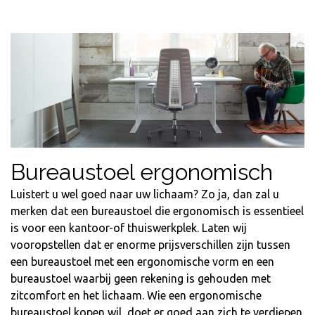
Bureaustoel ergonomisch
Luistert u wel goed naar uw lichaam? Zo ja, dan zal u
merken dat een bureaustoel die ergonomisch is essentieel
is voor een kantoor-of
thuiswerkplek
. Laten wij
vooropstellen dat er enorme prijsverschillen zijn tussen
een bureaustoel met een ergonomische vorm en een
bureaustoel waarbij geen rekening is gehouden met
zitcomfort en het lichaam. Wie een ergonomische
bureaustoel kopen wil, doet er goed aan zich te verdiepen