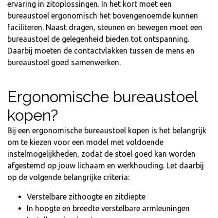
ervaring in zitoplossingen. In het kort moet een
bureaustoel ergonomisch het bovengenoemde kunnen
faciliteren. Naast dragen, steunen en bewegen moet een
bureaustoel de gelegenheid bieden tot ontspanning.
Daarbij moeten de contactvlakken tussen de mens en
bureaustoel goed samenwerken.
Ergonomische bureaustoel
kopen?
Bij een ergonomische bureaustoel kopen is het belangrijk
om te kiezen voor een model met voldoende
instelmogelijkheden, zodat de stoel goed kan worden
afgestemd op jouw lichaam en werkhouding. Let daarbij
op de volgende belangrijke criteria:
Verstelbare zithoogte en zitdiepte
In hoogte en breedte verstelbare armleuningen