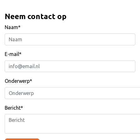
Neem contact op
Naam*
E-mail*
Onderwerp*
Bericht*