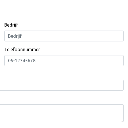
Bedrijf
Telefoonnummer