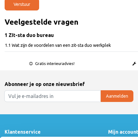
Verstuur
Veelgestelde vragen
1 ZIt-sta duo bureau
1.1 Wat zijn de voordelen van een zit-sta duo werkplek
Gratis interieuradvies!
Abonneer je op onze nieuwsbrief
Aanmelden
Klantenservice
Mijn accoun