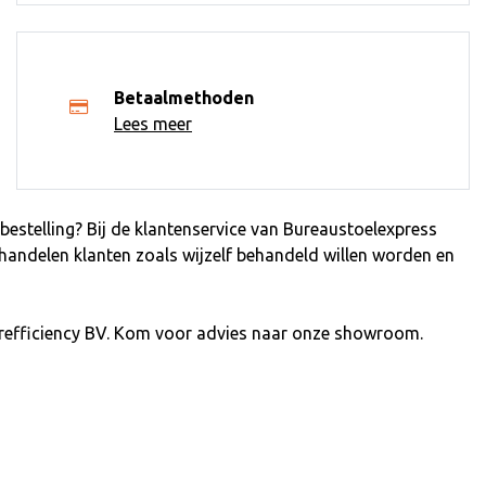
Betaalmethoden
Lees meer
estelling? Bij de klantenservice van Bureaustoelexpress
ehandelen klanten zoals wijzelf behandeld willen worden en
refficiency BV. Kom voor advies naar onze showroom.