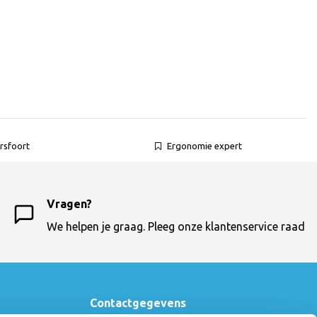
rsfoort
Ergonomie expert
Vragen?
We helpen je graag. Pleeg onze klantenservice raad
Contactgegevens