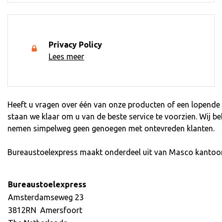
Privacy Policy
Lees meer
Heeft u vragen over één van onze producten of een lopende b
staan we klaar om u van de beste service te voorzien. Wij b
nemen simpelweg geen genoegen met ontevreden klanten.
Bureaustoelexpress maakt onderdeel uit van Masco kantoo
Bureaustoelexpress
Amsterdamseweg 23
3812RN Amersfoort