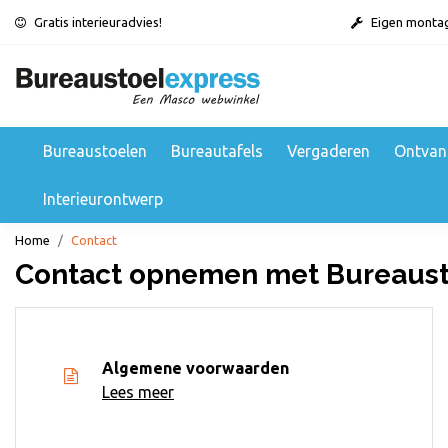
Gratis interieuradvies!
Eigen monta
Bureaustoelen
Bureautafels
Vergaderen
Ontvan
Interieurontwerp
Home
Contact
Contact opnemen met Bureaust
Algemene voorwaarden
Lees meer