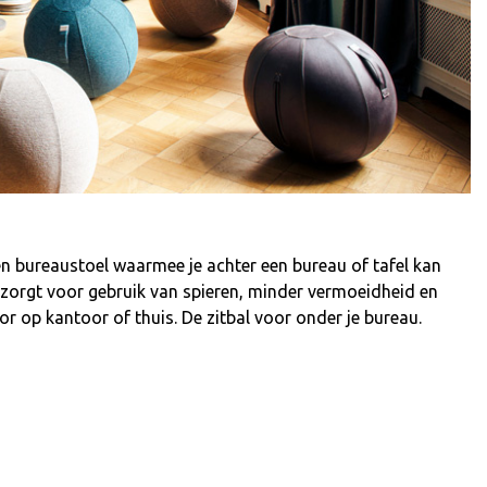
een bureaustoel waarmee je achter een bureau of tafel kan
ng zorgt voor gebruik van spieren, minder vermoeidheid en
r op kantoor of thuis. De zitbal voor onder je bureau.