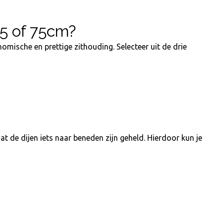
65 of 75cm?
omische en prettige zithouding. Selecteer uit de drie
at de dijen iets naar beneden zijn geheld. Hierdoor kun je