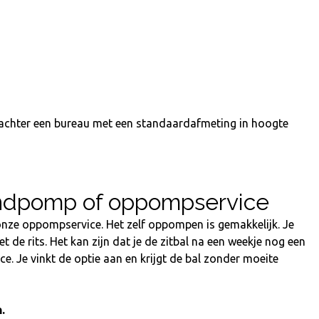
 achter een bureau met een standaardafmeting in hoogte
Handpomp of oppompservice
nze oppompservice. Het zelf oppompen is gemakkelijk. Je
de rits. Het kan zijn dat je de zitbal na een weekje nog een
. Je vinkt de optie aan en krijgt de bal zonder moeite
.