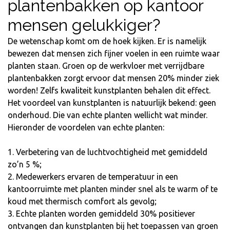
plantenbakken op kantoor
mensen gelukkiger?
De wetenschap komt om de hoek kijken. Er is namelijk
bewezen dat mensen zich fijner voelen in een ruimte waar
planten staan. Groen op de werkvloer met verrijdbare
plantenbakken zorgt ervoor dat mensen 20% minder ziek
worden! Zelfs kwaliteit kunstplanten behalen dit effect.
Het voordeel van kunstplanten is natuurlijk bekend: geen
onderhoud. Die van echte planten wellicht wat minder.
Hieronder de voordelen van echte planten:
1. Verbetering van de luchtvochtigheid met gemiddeld
zo’n 5 %;
2. Medewerkers ervaren de temperatuur in een
kantoorruimte met planten minder snel als te warm of te
koud met thermisch comfort als gevolg;
3. Echte planten worden gemiddeld 30% positiever
ontvangen dan kunstplanten bij het toepassen van groen