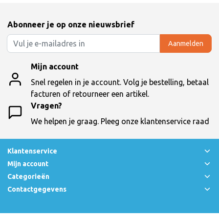
Abonneer je op onze nieuwsbrief
Aanmelden
Mijn account
Snel regelen in je account. Volg je bestelling, betaal
facturen of retourneer een artikel.
Vragen?
We helpen je graag. Pleeg onze klantenservice raad
Klantenservice
Mijn account
Categorieën
Contactgegevens