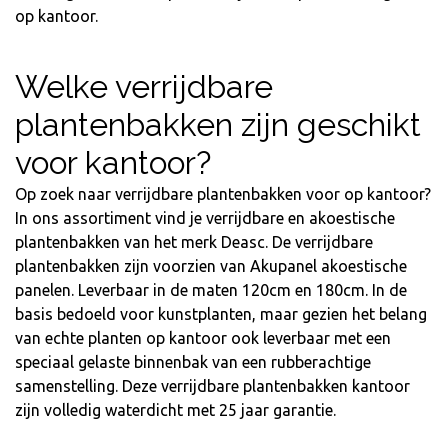
op kantoor.
Welke verrijdbare
plantenbakken zijn geschikt
voor kantoor?
Op zoek naar verrijdbare plantenbakken voor op kantoor?
In ons assortiment vind je verrijdbare en akoestische
plantenbakken van het merk Deasc. De verrijdbare
plantenbakken zijn voorzien van Akupanel akoestische
panelen. Leverbaar in de maten 120cm en 180cm. In de
basis bedoeld voor kunstplanten, maar gezien het belang
van echte planten op kantoor ook leverbaar met een
speciaal gelaste binnenbak van een rubberachtige
samenstelling. Deze verrijdbare plantenbakken kantoor
zijn volledig waterdicht met 25 jaar garantie.