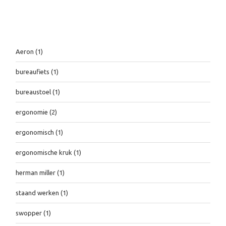
Tags
Aeron
(1)
bureaufiets
(1)
bureaustoel
(1)
ergonomie
(2)
ergonomisch
(1)
ergonomische kruk
(1)
herman miller
(1)
staand werken
(1)
swopper
(1)