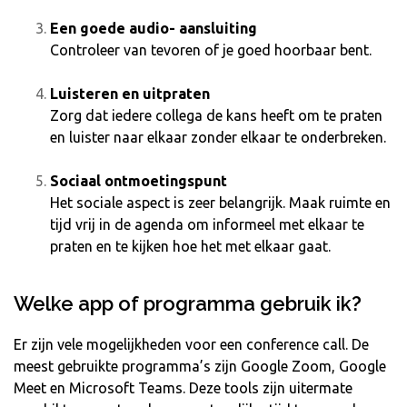
Een goede audio- aansluiting
Controleer van tevoren of je goed hoorbaar bent.
Luisteren en uitpraten
Zorg dat iedere collega de kans heeft om te praten
en luister naar elkaar zonder elkaar te onderbreken.
Sociaal ontmoetingspunt
Het sociale aspect is zeer belangrijk. Maak ruimte en
tijd vrij in de agenda om informeel met elkaar te
praten en te kijken hoe het met elkaar gaat.
Welke app of programma gebruik ik?
Er zijn vele mogelijkheden voor een conference call. De
meest gebruikte programma’s zijn Google Zoom, Google
Meet en Microsoft Teams. Deze tools zijn uitermate