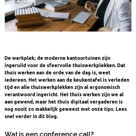
De werkplek; de moderne kantoortuinen zijn
ingeruild voor de sfeervolle thuiswerkplekken. Dat
thuis werken aan de orde van de dag is, weet
iedereen. Het werken aan de keukentafel is verleden
tijd en alle thuiswerkplekken zijn al ergonomisch
verantwoord ingericht. Het thuis werken zijn we al
aan gewend, maar het thuis digitaal vergaderen is
nog nooit zo makkelijk geweest met onze tips. Lees
snel verder in dit blog.
Wat is een conference call?