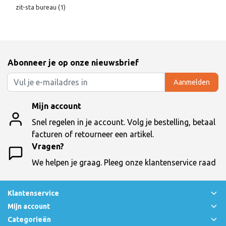
zit-sta bureau
(1)
Abonneer je op onze nieuwsbrief
Aanmelden
Mijn account
Snel regelen in je account. Volg je bestelling, betaal
facturen of retourneer een artikel.
Vragen?
We helpen je graag. Pleeg onze klantenservice raad
Klantenservice
Mijn account
Categorieën