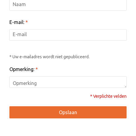
E-mail:
*
* Uw e-mailadres wordt niet gepubliceerd.
Opmerking:
*
* Verplichte velden
Opslaan