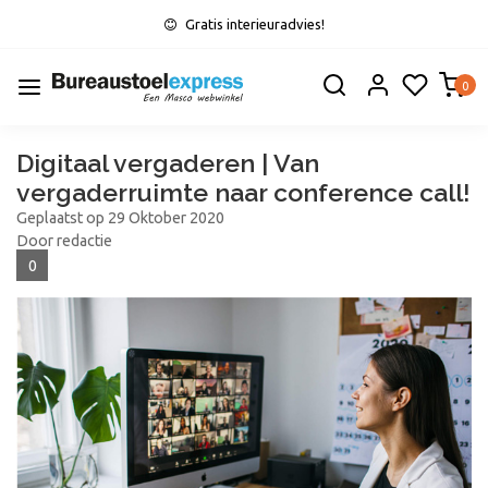
Gratis interieuradvies!
0
Digitaal vergaderen | Van
vergaderruimte naar conference call!
Geplaatst op
29 Oktober 2020
Door redactie
0