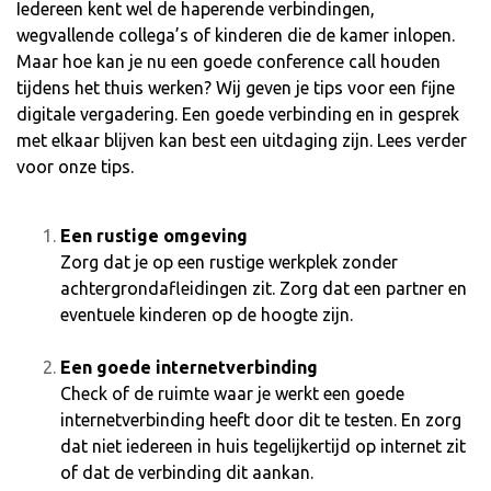
Iedereen kent wel de haperende verbindingen,
wegvallende collega’s of kinderen die de kamer inlopen.
Maar hoe kan je nu een goede conference call houden
tijdens het thuis werken? Wij geven je tips voor een fijne
digitale vergadering. Een goede verbinding en in gesprek
met elkaar blijven kan best een uitdaging zijn. Lees verder
voor onze tips.
Een rustige omgeving
Zorg dat je op een rustige werkplek zonder
achtergrondafleidingen zit. Zorg dat een partner en
eventuele kinderen op de hoogte zijn.
Een goede internetverbinding
Check of de ruimte waar je werkt een goede
internetverbinding heeft door dit te testen. En zorg
dat niet iedereen in huis tegelijkertijd op internet zit
of dat de verbinding dit aankan.