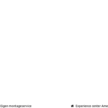
Eigen montageservice
Experience center Ame