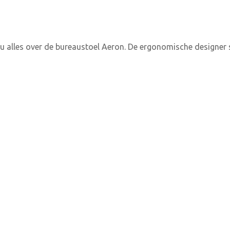
 u alles over de bureaustoel Aeron. De ergonomische designer 