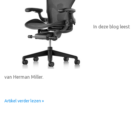
In deze blog leest
van Herman Miller.
Artikel verder lezen »