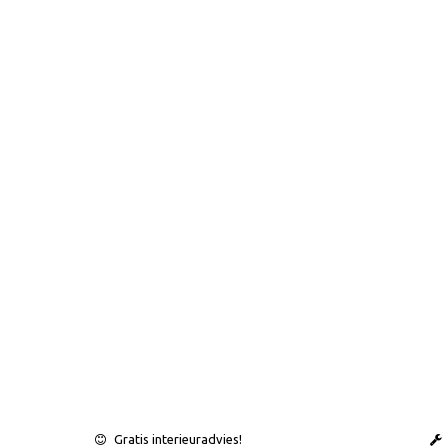
Gratis interieuradvies!