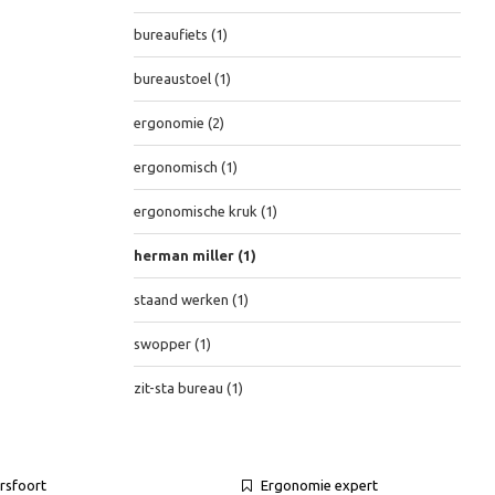
bureaufiets
(1)
bureaustoel
(1)
ergonomie
(2)
ergonomisch
(1)
ergonomische kruk
(1)
herman miller
(1)
staand werken
(1)
swopper
(1)
zit-sta bureau
(1)
rsfoort
Ergonomie expert