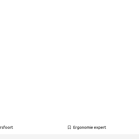
rsfoort
Ergonomie expert