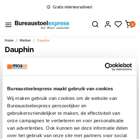
Gratis interieuradvies!
0
Home
Merken
Dauphin
Dauphin
Filters
Bureaustoelexpress maakt gebruik van cookies
Wij maken gebruik van cookies om de website van
Bureaustoelexpress persoonlijker en
gebruikersvriendelijker te maken, de effectiviteit van
onze campagnes te verbeteren en voor personalisatie
van advertenties. Ook kunnen we deze informatie delen
Aanbieding
Aanbieding
over het gebruik van onze site met partners voor social