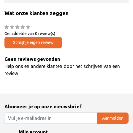
Wat onze klanten zeggen
Gemiddelde van 0 review(s)
Schrijf je eigen review
Geen reviews gevonden
Help ons en andere klanten door het schrijven van een
review
Abonneer je op onze nieuwsbrief
Aanmelden
Mijn account