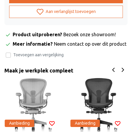
Aan verlanglijst toevoegen
Product uitproberen?
Bezoek onze showroom!
Meer informatie?
Neem contact op over dit product
Toevoegen aan vergelijking
Maak je werkplek compleet
Aanbieding
Aanbieding