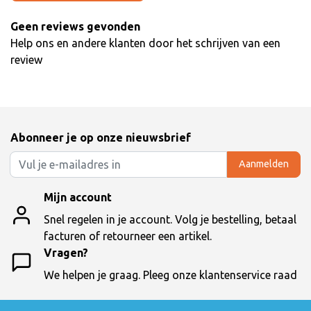
Geen reviews gevonden
Help ons en andere klanten door het schrijven van een
review
Abonneer je op onze nieuwsbrief
Aanmelden
Mijn account
Snel regelen in je account. Volg je bestelling, betaal
facturen of retourneer een artikel.
Vragen?
We helpen je graag. Pleeg onze klantenservice raad