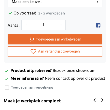
Maak een keuze...
Op voorraad
2 - 5 werkdagen
-
+
Aantal
Toevoegen aan winkelwagen
Aan verlanglijst toevoegen
Product uitproberen?
Bezoek onze showroom!
Meer informatie?
Neem contact op over dit product
Toevoegen aan vergelijking
Maak je werkplek compleet