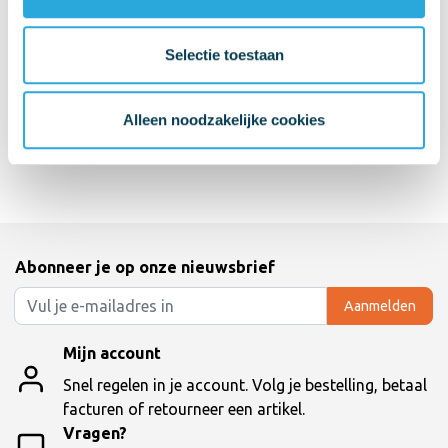
Selectie toestaan
Alleen noodzakelijke cookies
Abonneer je op onze nieuwsbrief
Aanmelden
Mijn account
Snel regelen in je account. Volg je bestelling, betaal
facturen of retourneer een artikel.
Vragen?