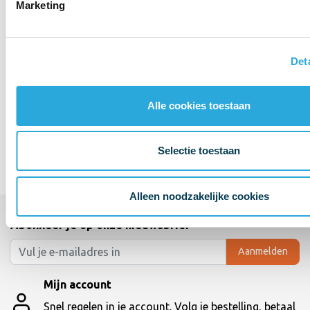
Marketing
Det
Alle cookies toestaan
Selectie toestaan
Alleen noodzakelijke cookies
Abonneer je op onze nieuwsbrief
Aanmelden
Mijn account
Snel regelen in je account. Volg je bestelling, betaal