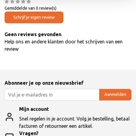
Gemiddelde van 0 review(s)
Schrijf je eigen review
Geen reviews gevonden
Help ons en andere klanten door het schrijven van een
review
Abonneer je op onze nieuwsbrief
Aanmelden
Mijn account
Snel regelen in je account. Volg je bestelling, betaal
facturen of retourneer een artikel.
Vragen?