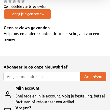
Gemiddelde van 0 review(s)
Schrijf je eigen review
Geen reviews gevonden
Help ons en andere klanten door het schrijven van een
review
Abonneer je op onze nieuwsbrief
Aanmelden
Mijn account
Snel regelen in je account. Volg je bestelling, betaal
facturen of retourneer een artikel.
Vragen?