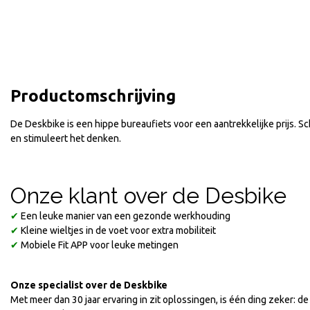
Productomschrijving
De Deskbike is een hippe bureaufiets voor een aantrekkelijke prijs. Sc
en stimuleert het denken.
Onze klant over de Desbike
✔
Een leuke manier van een gezonde werkhouding
✔
Kleine wieltjes in de voet voor extra mobiliteit
✔
Mobiele Fit APP voor leuke metingen
Onze specialist over de Deskbike
Met meer dan 30 jaar ervaring in zit oplossingen, is één ding zeker: 