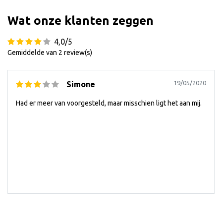
Wat onze klanten zeggen
4,0/5
Gemiddelde van 2 review(s)
19/05/2020
Simone
Had er meer van voorgesteld, maar misschien ligt het aan mij.