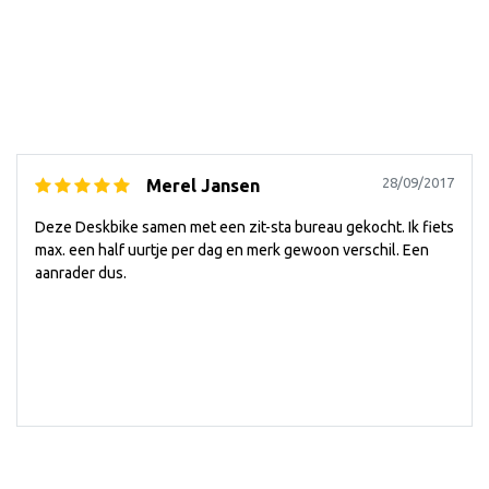
28/09/2017
Merel Jansen
Deze Deskbike samen met een zit-sta bureau gekocht. Ik fiets
max. een half uurtje per dag en merk gewoon verschil. Een
aanrader dus.