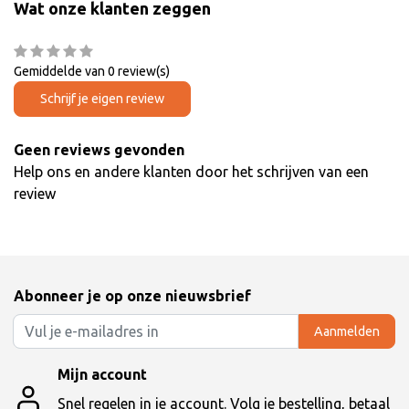
Wat onze klanten zeggen
Gemiddelde van 0 review(s)
Schrijf je eigen review
Geen reviews gevonden
Help ons en andere klanten door het schrijven van een
review
Abonneer je op onze nieuwsbrief
Aanmelden
Mijn account
Snel regelen in je account. Volg je bestelling, betaal