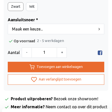
Zwart
Wit
Aansluitsnoer *
Maak een keuze...
2 - 5 werkdagen
Op voorraad
-
+
Aantal
Toevoegen aan winkelwagen
Aan verlanglijst toevoegen
Product uitproberen?
Bezoek onze showroom!
Meer informatie?
Neem contact op over dit product