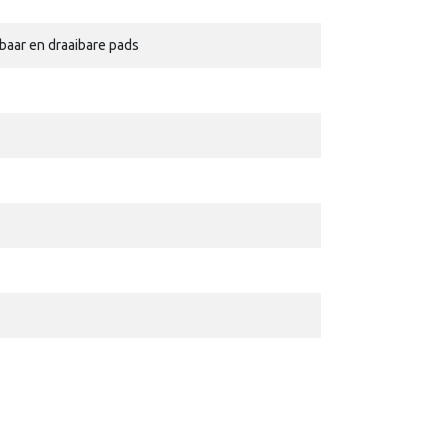
baar en draaibare pads