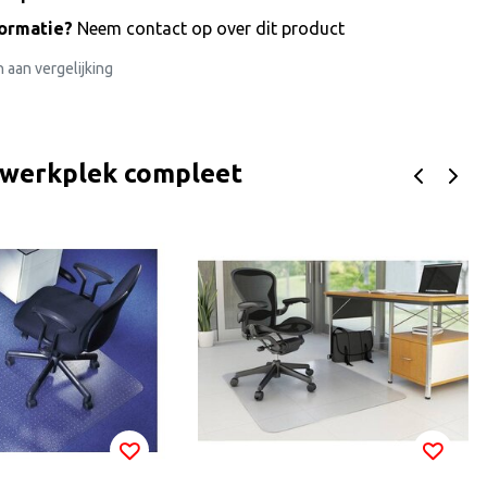
formatie?
Neem contact op over dit product
aan vergelijking
 werkplek compleet