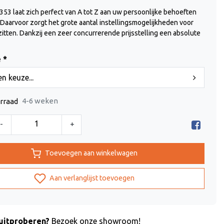
 353 laat zich perfect van A tot Z aan uw persoonlijke behoeften
Daarvoor zorgt het grote aantal instellingsmogelijkheden voor
itten. Dankzij een zeer concurrerende prijsstelling een absolute
 *
n keuze...
4-6 weken
rraad
-
+
Toevoegen aan winkelwagen
Aan verlanglijst toevoegen
uitproberen?
Bezoek onze showroom!