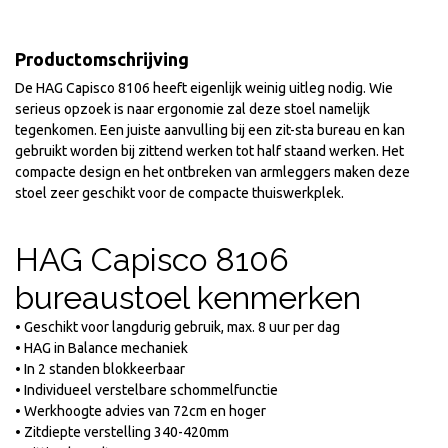
Productomschrijving
De HAG Capisco 8106 heeft eigenlijk weinig uitleg nodig. Wie
serieus opzoek is naar ergonomie zal deze stoel namelijk
tegenkomen. Een juiste aanvulling bij een zit-sta bureau en kan
gebruikt worden bij zittend werken tot half staand werken. Het
compacte design en het ontbreken van armleggers maken deze
stoel zeer geschikt voor de compacte thuiswerkplek.
HAG Capisco 8106
bureaustoel kenmerken
• Geschikt voor langdurig gebruik, max. 8 uur per dag
• HAG in Balance mechaniek
• In 2 standen blokkeerbaar
• Individueel verstelbare schommelfunctie
• Werkhoogte advies van 72cm en hoger
• Zitdiepte verstelling 340-420mm