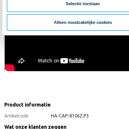
Selectie toestaan
Alleen noodzakelijke cookies
Product informatie
Artikelcode
HA-CAP-8106Z.P3
Wat onze klanten zeggen