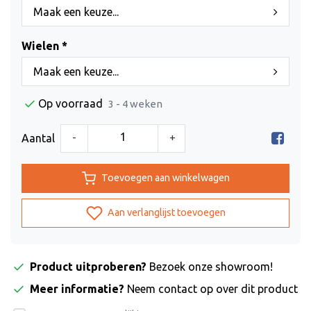
Maak een keuze...
Wielen *
Maak een keuze...
Op voorraad
3 - 4 weken
-
+
Aantal
Toevoegen aan winkelwagen
Aan verlanglijst toevoegen
Product uitproberen?
Bezoek onze showroom!
Meer informatie?
Neem contact op over dit product