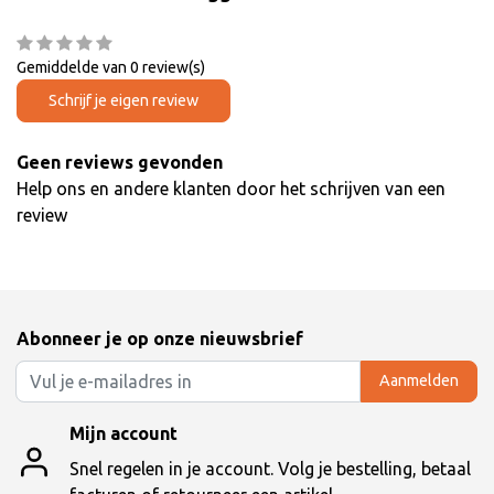
Gemiddelde van 0 review(s)
Schrijf je eigen review
Geen reviews gevonden
Help ons en andere klanten door het schrijven van een
review
Abonneer je op onze nieuwsbrief
Aanmelden
Mijn account
Snel regelen in je account. Volg je bestelling, betaal