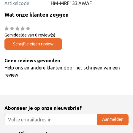
Artikelcode
HM-MRF133.AWAF
Wat onze klanten zeggen
Gemiddelde van 0 review(s)
Schrijf je eigen review
Geen reviews gevonden
Help ons en andere klanten door het schrijven van een
review
Abonneer je op onze nieuwsbrief
Aanmelden