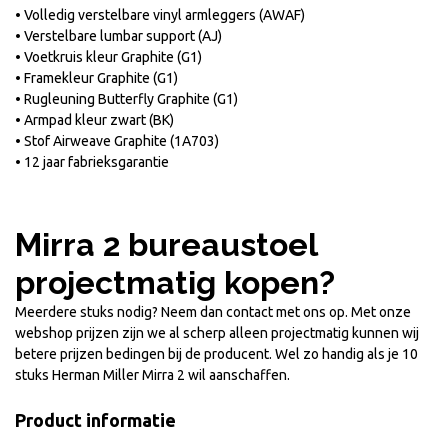
• Volledig verstelbare vinyl armleggers (AWAF)
• Verstelbare lumbar support (AJ)
• Voetkruis kleur Graphite (G1)
• Framekleur Graphite (G1)
• Rugleuning Butterfly Graphite (G1)
• Armpad kleur zwart (BK)
• Stof Airweave Graphite (1A703)
• 12 jaar fabrieksgarantie
Mirra 2 bureaustoel
projectmatig kopen?
Meerdere stuks nodig? Neem dan contact met ons op. Met onze
webshop prijzen zijn we al scherp alleen projectmatig kunnen wij
betere prijzen bedingen bij de producent. Wel zo handig als je 10
stuks Herman Miller Mirra 2 wil aanschaffen.
Product informatie