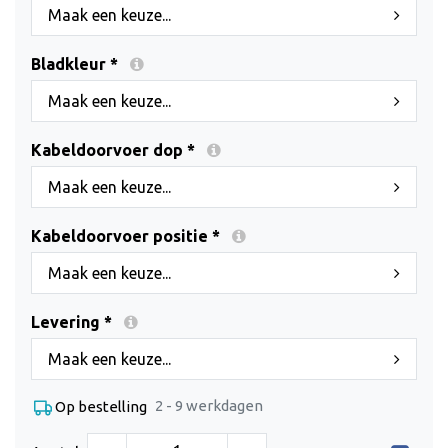
Maak een keuze...
Bladkleur *
Maak een keuze...
Kabeldoorvoer dop *
Maak een keuze...
Kabeldoorvoer positie *
Maak een keuze...
Levering *
Maak een keuze...
2 - 9 werkdagen
Op bestelling