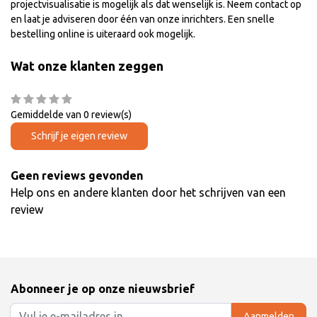
projectvisualisatie is mogelijk als dat wenselijk is. Neem contact op
en laat je adviseren door één van onze inrichters. Een snelle
bestelling online is uiteraard ook mogelijk.
Wat onze klanten zeggen
Gemiddelde van 0 review(s)
Schrijf je eigen review
Geen reviews gevonden
Help ons en andere klanten door het schrijven van een
review
Abonneer je op onze nieuwsbrief
Aanmelden