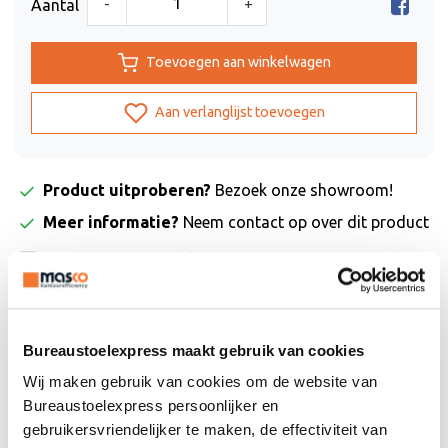
-
+
Aantal
Toevoegen aan winkelwagen
Aan verlanglijst toevoegen
Product uitproberen?
Bezoek onze showroom!
Meer informatie?
Neem contact op over dit product
Toevoegen aan vergelijking
Maak je werkplek compleet
Bureaustoelexpress maakt gebruik van cookies
Wij maken gebruik van cookies om de website van
Bureaustoelexpress persoonlijker en
gebruikersvriendelijker te maken, de effectiviteit van