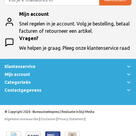
Mijn account
Snel regelen in je account. Volg je bestelling, betaal
facturen of retourneer een artikel.
Vragen?
We helpen je graag. Pleeg onze klantenservice raad
Klantenservice
Mijn account
Categorieën
Contactgegevens
© Copyright 2026 - Bureaustoelexpress | Realisatie
InStijl Media
Algemene voorwaarden
|
Disclaimer
|
Privacy Statement
|