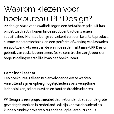
Waarom kiezen voor
hoekbureau PP Design?
PP design staat voor kwaliteit tegen een betaalbare prijs. Dit kan
omdat wij direct inkopen bij de producent volgens eigen
specificaties. Hiermee ben je verzekerd van een kwaliteitsproduct,
slimme montagetechniek en een perfecte afwerking van lasnaden
en spuitwerk. Als één van de weinige in de markt maakt PP Design
gebruik van vaste bovenramen. Deze constructie zorgt voor een
hoge zijdelingse stabiliteit van het hoekbureau.
Compleet kantoor
Een hoekbureau alleen is niet voldoende om te werken.
Aanvullend zijn er opbergmogelijkheden zoals verrijdbare
ladenblokken, roldeurkasten en houten draaideurkasten.
PP Design is een projectmeubel dat niet onder doet voor de grote
gevestigde merken in Nederland. Wij zijn voorraadhoudend en
kunnen turnkey projecten razendsnel opleveren. 2D of 3D