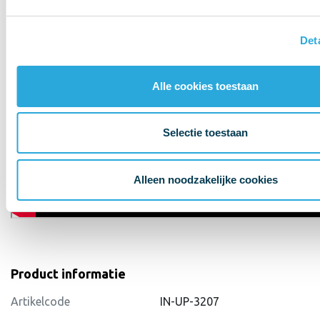
Det
Alle cookies toestaan
Selectie toestaan
Alleen noodzakelijke cookies
Product informatie
Artikelcode
IN-UP-3207