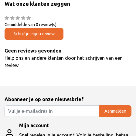
Wat onze klanten zeggen
Gemiddelde van 0 review(s)
Schrijf je eigen review
Geen reviews gevonden
Help ons en andere klanten door het schrijven van een
review
Abonneer je op onze nieuwsbrief
Aanmelden
Mijn account
Snel regelen in je account. Volg je bestelling, betaal