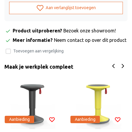
Aan verlanglijst toevoegen
Product uitproberen?
Bezoek onze showroom!
Meer informatie?
Neem contact op over dit product
Toevoegen aan vergelijking
Maak je werkplek compleet
Aanbieding
Aanbieding