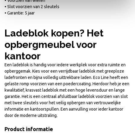
• Voorzien van wielen
• Slot voorzien van 2 sleutels
• Garantie: 5 jaar
Ladeblok kopen? Het
opbergmeubel voor
kantoor
Een ladeblok is handig voor iedere werkplek voor extra ruimte en
opberggemak. Kies voor een verrijdbaar ladeblok met greeploze
ladefronten en bijna volledig uittrekbare laden. Eco Line heeft een
gelaste romp voorzien van een poedercoating. Hierdoor heb je een
kwalitatief, krasvast ladeblok met een hoge levensduur en lange
garantie. Het is een centraal afsluitbaar ladeblok voorzien van slot
met twee sleutels voor het veilig opbergen van vertrouwelijke
informatie en kantoorspullen. Een aanvulling voor ieder kantoor
door de moderne uitstraling.
Product informatie