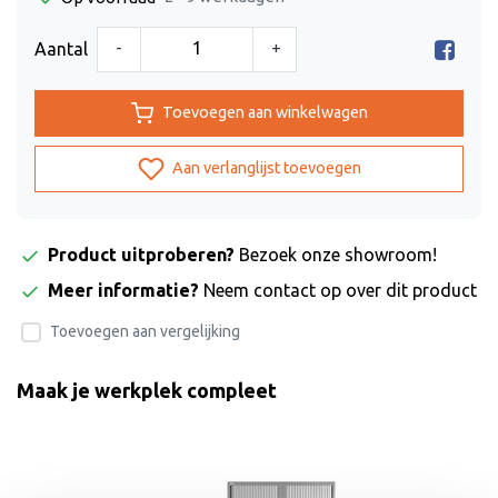
-
+
Aantal
Toevoegen aan winkelwagen
Aan verlanglijst toevoegen
Product uitproberen?
Bezoek onze showroom!
Meer informatie?
Neem contact op over dit product
Toevoegen aan vergelijking
Maak je werkplek compleet