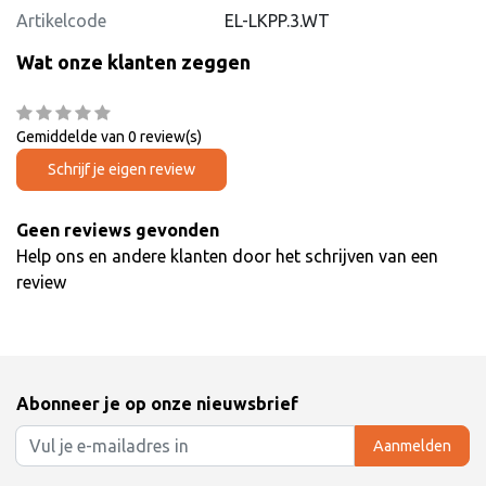
Artikelcode
EL-LKPP.3.WT
Wat onze klanten zeggen
Gemiddelde van 0 review(s)
Schrijf je eigen review
Geen reviews gevonden
Help ons en andere klanten door het schrijven van een
review
Abonneer je op onze nieuwsbrief
Aanmelden