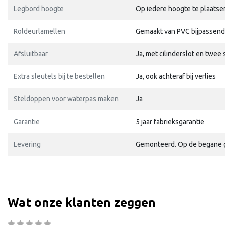
Legbord hoogte
Op iedere hoogte te plaatse
Roldeurlamellen
Gemaakt van PVC bijpassend 
Afsluitbaar
Ja, met cilinderslot en twee 
Extra sleutels bij te bestellen
Ja, ook achteraf bij verlies
Steldoppen voor waterpas maken
Ja
Garantie
5 jaar fabrieksgarantie
Levering
Gemonteerd. Op de begane gr
Wat onze klanten zeggen