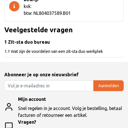
kvk:
btw: NL804037589.B01
Veelgestelde vragen
1 ZIt-sta duo bureau
1.1 Wat zijn de voordelen van een zit-sta duo werkplek
Abonneer je op onze nieuwsbrief
Aanmelden
Mijn account
Snel regelen in je account. Volg je bestelling, betaal
facturen of retourneer een artikel.
Vragen?