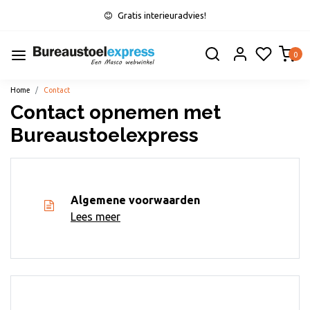
Gratis interieuradvies!
0
Home
Contact
Contact opnemen met
Bureaustoelexpress
Algemene voorwaarden
Lees meer