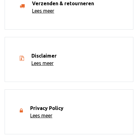
Verzenden & retourneren
Lees meer
Disclaimer
Lees meer
Privacy Policy
Lees meer