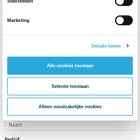
Statistieken
Marketing
Details tonen
Alle cookies toestaan
Selectie toestaan
Neem contact op
Alleen noodzakelijke cookies
Naam*
Bedrijf