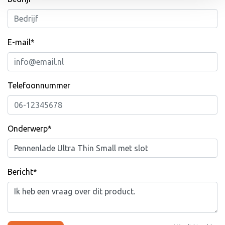
E-mail*
Telefoonnummer
Onderwerp*
Bericht*