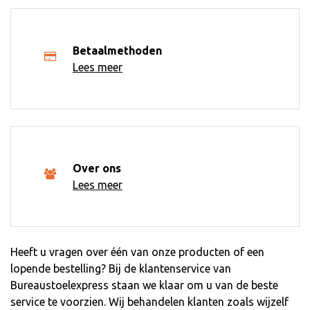
Betaalmethoden
Lees meer
Over ons
Lees meer
Heeft u vragen over één van onze producten of een
lopende bestelling? Bij de klantenservice van
Bureaustoelexpress staan we klaar om u van de beste
service te voorzien. Wij behandelen klanten zoals wijzelf