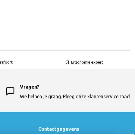
rsfoort
Ergonomie expert
Vragen?
We helpen je graag. Pleeg onze klantenservice raad
Contactgegevens