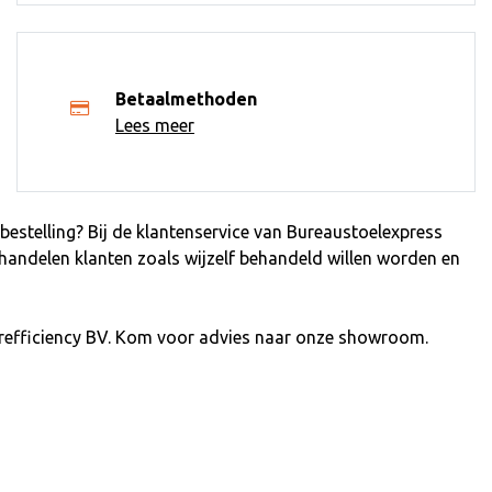
Betaalmethoden
Lees meer
estelling? Bij de klantenservice van Bureaustoelexpress
ehandelen klanten zoals wijzelf behandeld willen worden en
refficiency BV. Kom voor advies naar onze showroom.