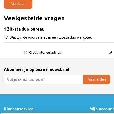
Verstuur
Veelgestelde vragen
1 ZIt-sta duo bureau
1.1 Wat zijn de voordelen van een zit-sta duo werkplek
Gratis interieuradvies!
Abonneer je op onze nieuwsbrief
Aanmelden
Klantenservice
Mijn accoun