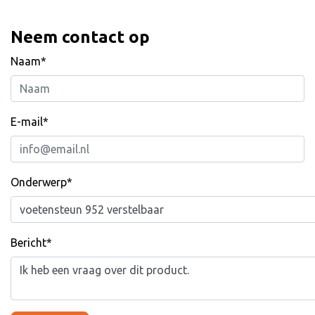
Neem contact op
Naam*
E-mail*
Onderwerp*
Bericht*