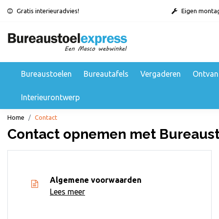
Gratis interieuradvies!
Eigen monta
Bureaustoelen
Bureautafels
Vergaderen
Ontvan
Interieurontwerp
Home
Contact
Contact opnemen met Bureaust
Algemene voorwaarden
Lees meer