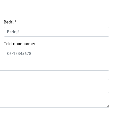
Bedrijf
Telefoonnummer