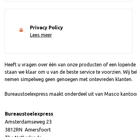
Privacy Policy
Lees meer
Heeft u vragen over één van onze producten of een lopende b
staan we klaar om u van de beste service te voorzien. Wij b
nemen simpelweg geen genoegen met ontevreden klanten.
Bureaustoelexpress maakt onderdeel uit van Masco kantoo
Bureaustoelexpress
Amsterdamseweg 23
3812RN Amersfoort