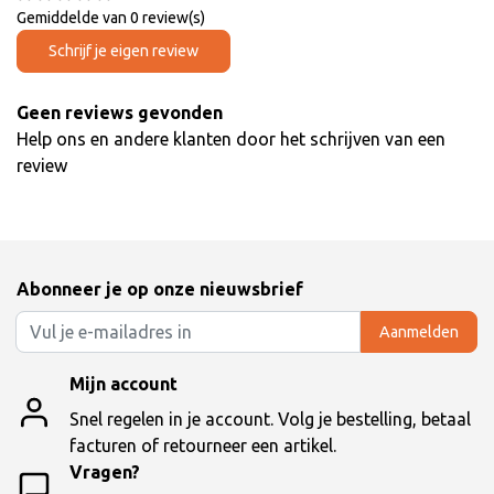
Gemiddelde van 0 review(s)
Schrijf je eigen review
Geen reviews gevonden
Help ons en andere klanten door het schrijven van een
review
Abonneer je op onze nieuwsbrief
Aanmelden
Mijn account
Snel regelen in je account. Volg je bestelling, betaal
facturen of retourneer een artikel.
Vragen?