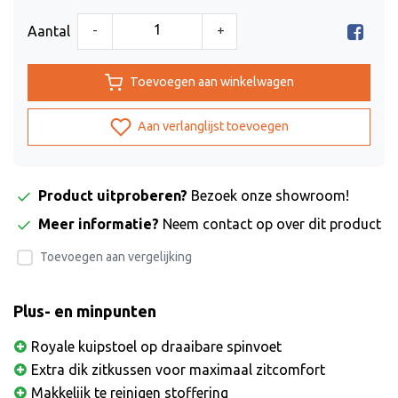
-
+
Aantal
Toevoegen aan winkelwagen
Aan verlanglijst toevoegen
Product uitproberen?
Bezoek onze showroom!
Meer informatie?
Neem contact op over dit product
Toevoegen aan vergelijking
Plus- en minpunten
Royale kuipstoel op draaibare spinvoet
Extra dik zitkussen voor maximaal zitcomfort
Makkelijk te reinigen stoffering