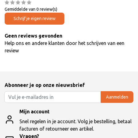
Gemiddelde van 0 review(s)
Schrijf je eigen review
Geen reviews gevonden
Help ons en andere klanten door het schrijven van een
review
Abonneer je op onze nieuwsbrief
Aanmelden
Mijn account
Snel regelen in je account. Volg je bestelling, betaal
facturen of retourneer een artikel.
Vragen?