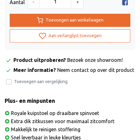
-
+
Aantal
Toevoegen aan winkelwagen
Aan verlanglijst toevoegen
Product uitproberen?
Bezoek onze showroom!
Meer informatie?
Neem contact op over dit product
Toevoegen aan vergelijking
Plus- en minpunten
Royale kuipstoel op draaibare spinvoet
Extra dik zitkussen voor maximaal zitcomfort
Makkelijk te reinigen stoffering
Snel leverbaar in leuke kleurtjes