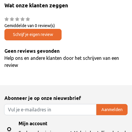
Wat onze klanten zeggen
Gemiddelde van 0 review(s)
Schrijf je eigen review
Geen reviews gevonden
Help ons en andere klanten door het schrijven van een
review
Abonneer je op onze nieuwsbrief
Aanmelden
Mijn account