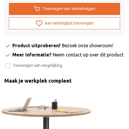
Toevoegen aan winkelwagen
Aan verlanglijst toevoegen
Product uitproberen?
Bezoek onze showroom!
Meer informatie?
Neem contact op over dit product
Toevoegen aan vergelijking
Maak je werkplek compleet