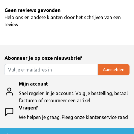
Geen reviews gevonden
Help ons en andere klanten door het schrijven van een
review
Abonneer je op onze nieuwsbrief
Aanmelden
Mijn account
Snel regelen in je account. Volg je bestelling, betaal
facturen of retourneer een artikel.
Vragen?
We helpen je graag. Pleeg onze klantenservice raad