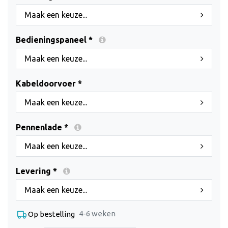
Maak een keuze...
Bedieningspaneel *
Maak een keuze...
Kabeldoorvoer *
Maak een keuze...
Pennenlade *
Maak een keuze...
Levering *
Maak een keuze...
4-6 weken
Op bestelling