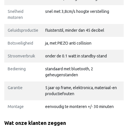
Snelheid
snel met 3,8cm/s hoogte verstelling
motoren
Geluidsproductie
fluisterstil, minder dan 45 decibel
Botsveiligheid
ja, met PIEZO anti collision
Stroomverbruik
onder de 0.1 watt in standby-stand
Bediening
standaard met bluetooth, 2
geheugenstanden
Garantie
5 jaar op frame, elektronica, materiaal-en
productiefouten
Montage
eenvoudig te monteren +/- 30 minuten
Wat onze klanten zeggen