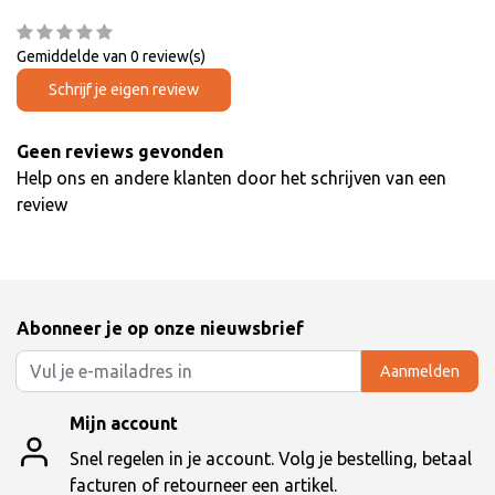
Gemiddelde van 0 review(s)
Schrijf je eigen review
Geen reviews gevonden
Help ons en andere klanten door het schrijven van een
review
Abonneer je op onze nieuwsbrief
Aanmelden
Mijn account
Snel regelen in je account. Volg je bestelling, betaal
facturen of retourneer een artikel.