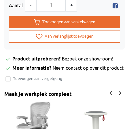
-
+
Aantal
Toevoegen aan winkelwagen
Aan verlanglijst toevoegen
Product uitproberen?
Bezoek onze showroom!
Meer informatie?
Neem contact op over dit product
Toevoegen aan vergelijking
Maak je werkplek compleet