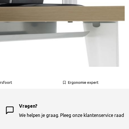
rsfoort
Ergonomie expert
Vragen?
We helpen je graag. Pleeg onze klantenservice raad