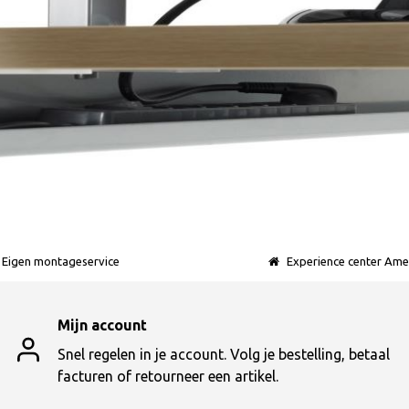
Eigen montageservice
Experience center Ame
Mijn account
Snel regelen in je account. Volg je bestelling, betaal
facturen of retourneer een artikel.