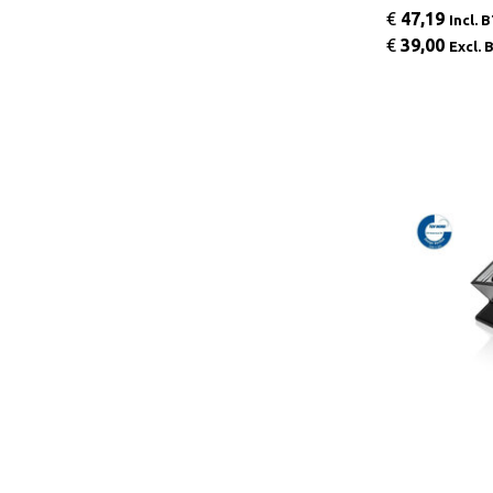
€
47,19
Incl. 
€
39,00
Excl.