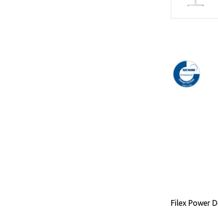
Filex Power D