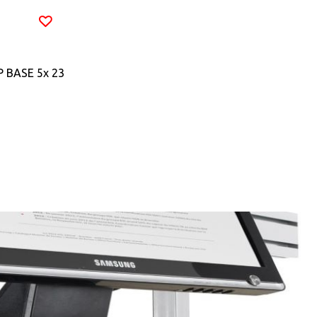
 BASE 5x 23