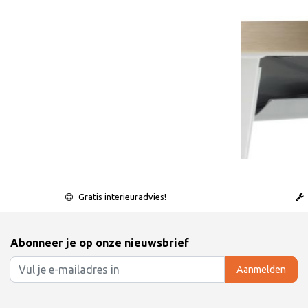
Gratis interieuradvies!
Abonneer je op onze nieuwsbrief
Aanmelden