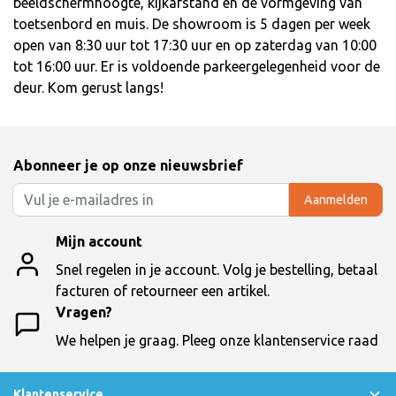
beeldschermhoogte, kijkafstand en de vormgeving van
toetsenbord en muis. De showroom is 5 dagen per week
open van 8:30 uur tot 17:30 uur en op zaterdag van 10:00
tot 16:00 uur. Er is voldoende parkeergelegenheid voor de
deur. Kom gerust langs!
Abonneer je op onze nieuwsbrief
Aanmelden
Mijn account
Snel regelen in je account. Volg je bestelling, betaal
facturen of retourneer een artikel.
Vragen?
We helpen je graag. Pleeg onze klantenservice raad
Klantenservice