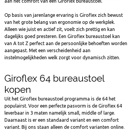
aan het comfort van een Giroflex bureaustoel.
Op basis van jarenlange ervaring is Giroflex zich bewust
van het grote belang van ergonomie op de werkplek.
Alleen wie juist en actief zit, voelt zich prettig en kan
dagelijks goed presteren. Een Giroflex bureaustoel kan
van A tot Z perfect aan de persoonlijke behoeften worden
aangepast. Met een verscheidenheid aan
instelmogelijkheden welk zorgt voor dynamisch zitten.
Giroflex 64 bureaustoel
kopen
Uit het Giroflex bureaustoel programma is de 64 het
populairst. Voor een perfecte pasvorm is de Giroflex 64
leverbaar in 3 maten namelijk small, middle of large.
Daarnaast is er een standaard variant en een comfort
variant. Bij ons staan alleen de comfort varianten online.